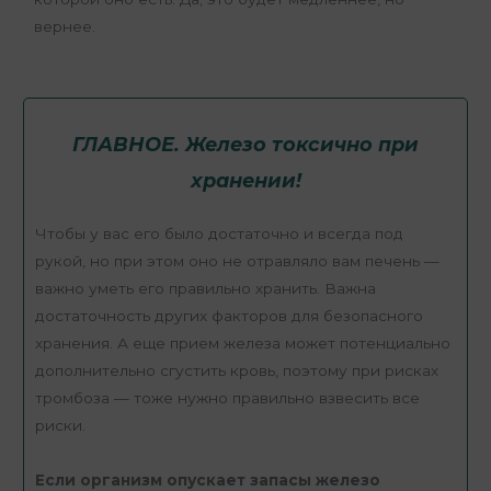
вернее.
ГЛАВНОЕ. Железо токсично при
хранении!
Чтобы у вас его было достаточно и всегда под
рукой, но при этом оно не отравляло вам печень —
важно уметь его правильно хранить. Важна
достаточность других факторов для безопасного
хранения. А еще прием железа может потенциально
дополнительно сгустить кровь, поэтому при рисках
тромбоза — тоже нужно правильно взвесить все
риски.
Если организм опускает запасы железо