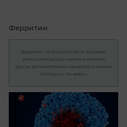
Ферритин
Ферритин, по большей части, отражает
запасы железа (при низких значениях
других воспалительных маркеров) и именно
поэтому он так важен.