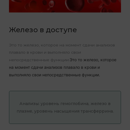
Железо в доступе
Это то железо, которое на момент сдачи анализов
плавало в крови и выполняло свои
Это то железо, которое
непосредственные функции.
на момент сдачи анализов плавало в крови и
выполняло свои непосредственные функции.
Анализы: уровень гемоглобина, железо в
плазме, уровень насыщения трансферрина.