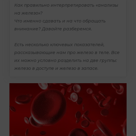
Как правильно интерпретировать «анализы
на железо»?
Что именно сдавать и на что обращать
внимание? Давайте разберемся.
Есть несколько ключевых показателей,
рассказывающие нам про железо в теле. Все
их можно условно разделить на две группы:
железо в доступе и железо в запасе.