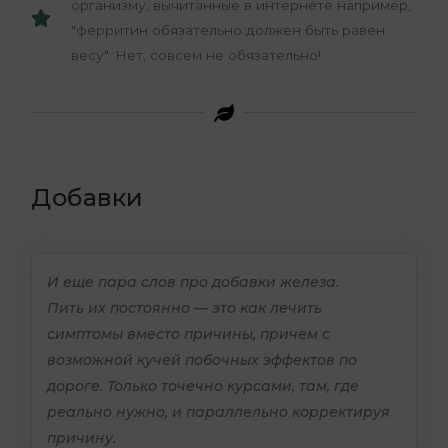
организму, вычитанные в интернете например,
"ферритин обязательно должен быть равен
весу". Нет, совсем не обязательно!
Добавки
И еще пара слов про добавки железа.
Пить их постоянно — это как лечить
симптомы вместо причины, причем с
возможной кучей побочных эффектов по
дороге. Только точечно курсами, там, где
реально нужно, и параллельно корректируя
причину.