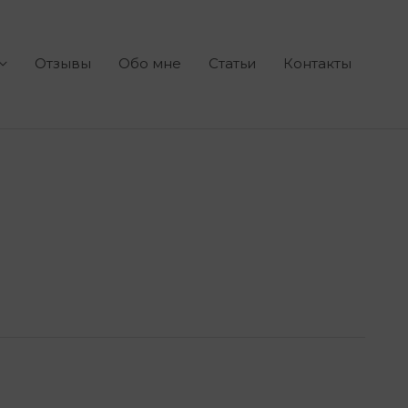
Отзывы
Обо мне
Статьи
Контакты