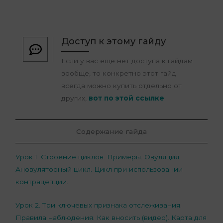
Доступ к этому гайду
Если у вас еще нет доступа к гайдам
вообще, то конкретно этот гайд
всегда можно купить отдельно от
других,
вот по этой ссылке
.
Содержание гайда
Урок 1. Строение циклов. Примеры. Овуляция.
Ановуляторный цикл. Цикл при использовании
контрацепции.
Урок 2. Три ключевых признака отслеживания.
Правила наблюдения. Как вносить (видео). Карта для