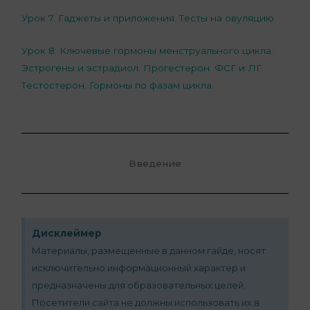
Урок 7. Гаджеты и приложения. Тесты на овуляцию.
Урок 8. Ключевые гормоны менструального цикла.
Эстрогены и эстрадиол. Прогестерон. ФСГ и ЛГ.
Тестостерон. Гормоны по фазам цикла.
Введение
Дисклеймер
Материалы, размещенные в данном гайде, носят
исключительно информационный характер и
предназначены для образовательных целей.
Посетители сайта не должны использовать их в