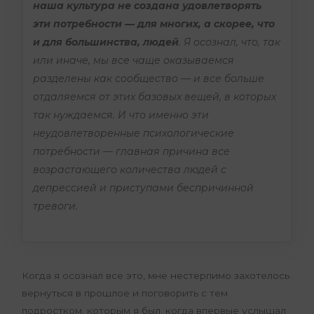
наша культура не создана удовлетворять
эти потребности — для многих, а скорее, что
и для большинства, людей
. Я осознал, что, так
или иначе, мы все чаще оказываемся
разделены как сообщество — и все больше
отдаляемся от этих базовых вещей, в которых
так нуждаемся. И что именно эти
неудовлетворенные психологические
потребности — главная причина все
возрастающего количества людей с
депрессией и приступами беспричинной
тревоги.
Когда я осознал все это, мне нестерпимо захотелось
вернуться в прошлое и поговорить с тем
подростком, которым я был, когда впервые услышал