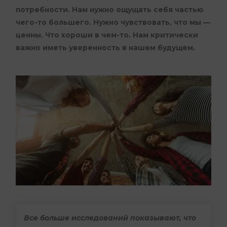
потребности. Нам нужно ощущать себя частью
чего-то большего. Нужно чувствовать, что мы —
ценны. Что хороши в чем-то. Нам критически
важно иметь уверенность в нашем будущем.
Все больше исследований показывают, что