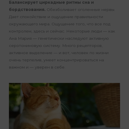
Балансирует циркадные ритмы сна и
бордствования.
Обезболивает оголенные нервы.
Дает спокойствие и ощущение правильности
окружающего мира. Ощущение того, что все под
контролем, здесь и сейчас. Некоторые люди — как
Ана Мария — генетически наследуют активную
серотониновую систему. Много рецепторов,
активное выделение — и вот, человек по жизни
очень терпелив, умеет концентрироваться на
важном и — уверен в себе.