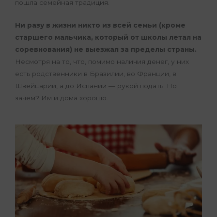
пошла семейная традиция.
Ни разу в жизни никто из всей семьи (кроме
старшего мальчика, который от школы летал на
соревнования) не выезжал за пределы страны.
Несмотря на то, что, помимо наличия денег, у них
есть родственники в Бразилии, во Франции, в
Швейцарии, а до Испании — рукой подать. Но
зачем? Им и дома хорошо.