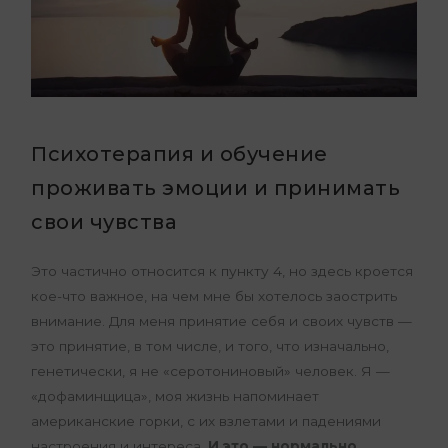
Психотерапия и обучение
проживать эмоции и принимать
свои чувства
Это частично относится к пункту 4, но здесь кроется
кое-что важное, на чем мне бы хотелось заострить
внимание. Для меня принятие себя и своих чувств —
это принятие, в том числе, и того, что изначально,
генетически, я не «серотониновый» человек. Я —
«дофаминщица», моя жизнь напоминает
американские горки, с их взлетами и падениями
настроения и интереса.
И это — нормально.