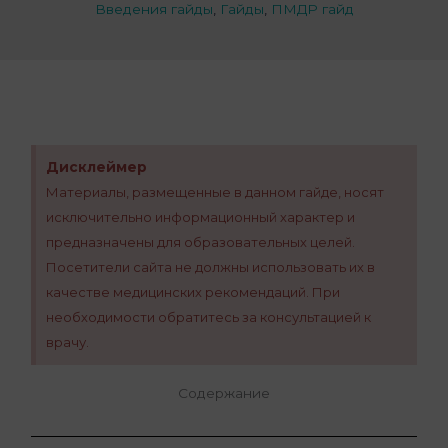
Введения гайды
,
Гайды
,
ПМДР гайд
Дисклеймер
Материалы, размещенные в данном гайде, носят
исключительно информационный характер и
предназначены для образовательных целей.
Посетители сайта не должны использовать их в
качестве медицинских рекомендаций. При
необходимости обратитесь за консультацией к
врачу.
Содержание