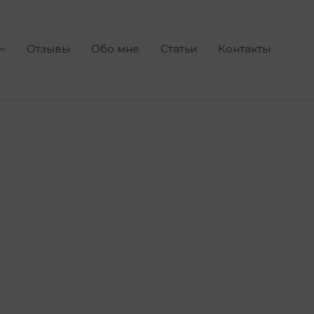
Отзывы
Обо мне
Статьи
Контакты