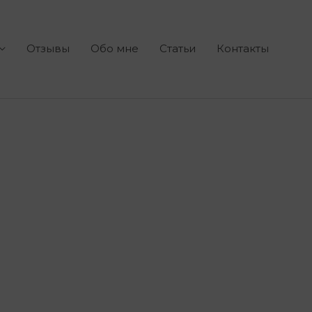
Отзывы
Обо мне
Статьи
Контакты